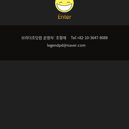
브라더조닷컴 운영자: 조형재 Tel:+82-10-3647-8088
legendpd@naver.com